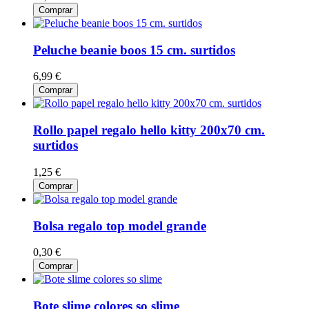
Comprar
Peluche beanie boos 15 cm. surtidos
6,99 €
Comprar
Rollo papel regalo hello kitty 200x70 cm.
surtidos
1,25 €
Comprar
Bolsa regalo top model grande
0,30 €
Comprar
Bote slime colores so slime