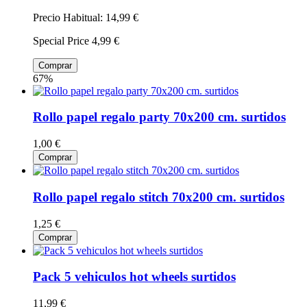
Precio Habitual:
14,99 €
Special Price
4,99 €
Comprar
67%
Rollo papel regalo party 70x200 cm. surtidos
1,00 €
Comprar
Rollo papel regalo stitch 70x200 cm. surtidos
1,25 €
Comprar
Pack 5 vehiculos hot wheels surtidos
11,99 €