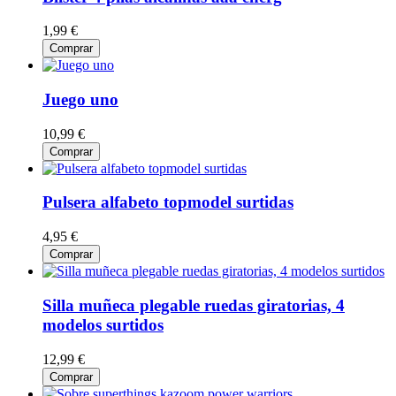
1,99 €
Comprar
Juego uno
10,99 €
Comprar
Pulsera alfabeto topmodel surtidas
4,95 €
Comprar
Silla muñeca plegable ruedas giratorias, 4
modelos surtidos
12,99 €
Comprar