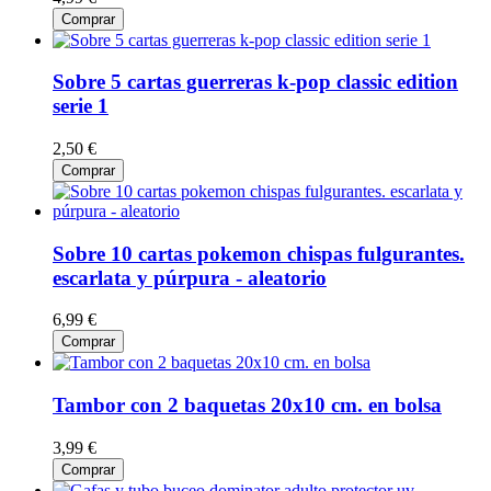
Comprar
Sobre 5 cartas guerreras k-pop classic edition
serie 1
2,50 €
Comprar
Sobre 10 cartas pokemon chispas fulgurantes.
escarlata y púrpura - aleatorio
6,99 €
Comprar
Tambor con 2 baquetas 20x10 cm. en bolsa
3,99 €
Comprar