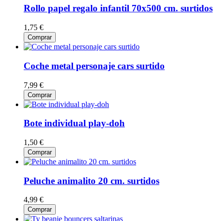
Rollo papel regalo infantil 70x500 cm. surtidos
1,75 €
Comprar
Coche metal personaje cars surtido
7,99 €
Comprar
Bote individual play-doh
1,50 €
Comprar
Peluche animalito 20 cm. surtidos
4,99 €
Comprar