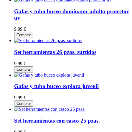
Gafas y tubo buceo dominator adulto protector
uv
9,99 €
Comprar
Set herramientas 26 pzas. surtidos
9,99 €
Comprar
Gafas y tubo buceo explora juvenil
9,99 €
Comprar
Set herramientas con casco 25 pzas.