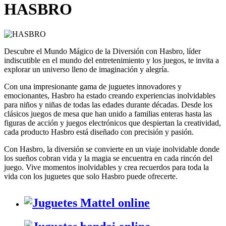
HASBRO
Descubre el Mundo Mágico de la Diversión con Hasbro, líder
indiscutible en el mundo del entretenimiento y los juegos, te invita a
explorar un universo lleno de imaginación y alegría.
Con una impresionante gama de juguetes innovadores y
emocionantes, Hasbro ha estado creando experiencias inolvidables
para niños y niñas de todas las edades durante décadas. Desde los
clásicos juegos de mesa que han unido a familias enteras hasta las
figuras de acción y juegos electrónicos que despiertan la creatividad,
cada producto Hasbro está diseñado con precisión y pasión.
Con Hasbro, la diversión se convierte en un viaje inolvidable donde
los sueños cobran vida y la magia se encuentra en cada rincón del
juego. Vive momentos inolvidables y crea recuerdos para toda la
vida con los juguetes que solo Hasbro puede ofrecerte.