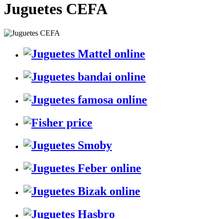
Juguetes CEFA