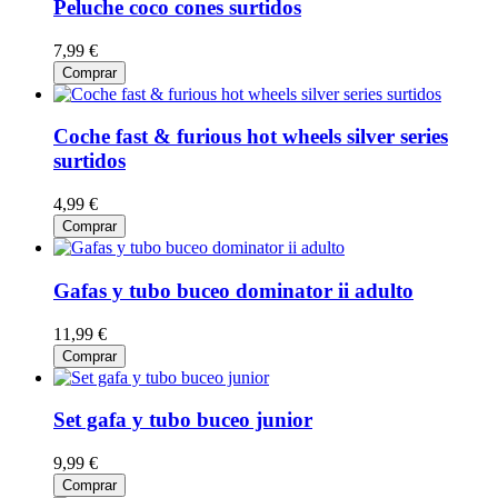
Peluche coco cones surtidos
7,99 €
Comprar
Coche fast & furious hot wheels silver series
surtidos
4,99 €
Comprar
Gafas y tubo buceo dominator ii adulto
11,99 €
Comprar
Set gafa y tubo buceo junior
9,99 €
Comprar