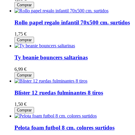
Comprar
Rollo papel regalo infantil 70x500 cm. surtidos
1,75 €
Comprar
Ty beanie bouncers saltarinas
6,99 €
Comprar
Blister 12 ruedas fulminantes 8 tiros
1,50 €
Comprar
Pelota foam futbol 8 cm. colores surtidos