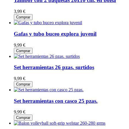
Tambor con 2 baquetas 20x10 cm. en bolsa
3,99 €
Comprar
Gafas y tubo buceo explora juvenil
9,99 €
Comprar
Set herramientas 26 pzas. surtidos
9,99 €
Comprar
Set herramientas con casco 25 pzas.
9,99 €
Comprar