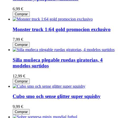
6,99 €
Comprar
Monster truck 1:64 gold promocion exclusivo
7,99 €
Comprar
Silla muñeca plegable ruedas giratorias, 4
modelos surtidos
12,99 €
Comprar
Cubo smo och sense glitter super squishy
9,99 €
Comprar