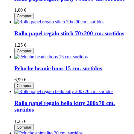
1,00 €
Comprar
Rollo papel regalo stitch 70x200 cm. surtidos
1,25 €
Comprar
Peluche beanie boos 15 cm. surtidos
6,99 €
Comprar
Rollo papel regalo hello kitty 200x70 cm.
surtidos
1,25 €
Comprar