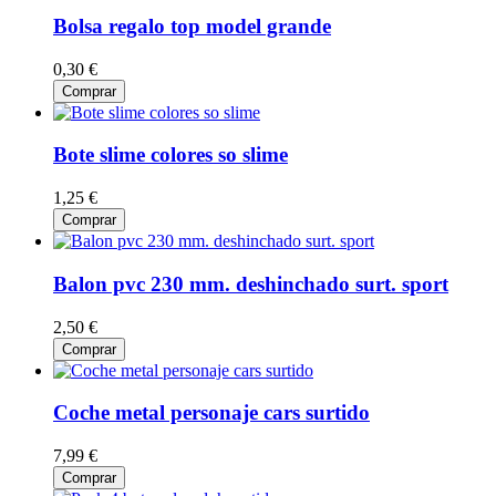
Bolsa regalo top model grande
0,30 €
Comprar
Bote slime colores so slime
1,25 €
Comprar
Balon pvc 230 mm. deshinchado surt. sport
2,50 €
Comprar
Coche metal personaje cars surtido
7,99 €
Comprar