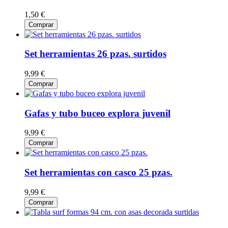
1,50 €
Comprar
Set herramientas 26 pzas. surtidos
9,99 €
Comprar
Gafas y tubo buceo explora juvenil
9,99 €
Comprar
Set herramientas con casco 25 pzas.
9,99 €
Comprar