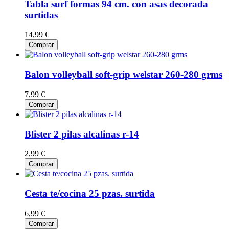
Tabla surf formas 94 cm. con asas decorada
surtidas
14,99 €
Comprar
Balon volleyball soft-grip welstar 260-280 grms
7,99 €
Comprar
Blister 2 pilas alcalinas r-14
2,99 €
Comprar
Cesta te/cocina 25 pzas. surtida
6,99 €
Comprar