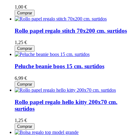
1,00 €
Comprar
Rollo papel regalo stitch 70x200 cm. surtidos
1,25 €
Comprar
Peluche beanie boos 15 cm. surtidos
6,99 €
Comprar
Rollo papel regalo hello kitty 200x70 cm.
surtidos
1,25 €
Comprar