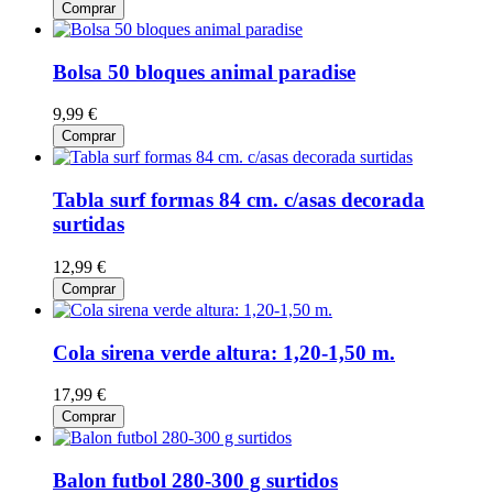
Comprar
Bolsa 50 bloques animal paradise
9,99 €
Comprar
Tabla surf formas 84 cm. c/asas decorada
surtidas
12,99 €
Comprar
Cola sirena verde altura: 1,20-1,50 m.
17,99 €
Comprar
Balon futbol 280-300 g surtidos