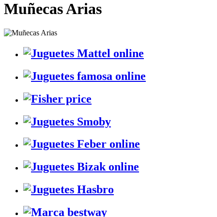
Muñecas Arias